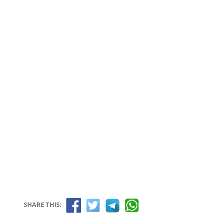
SHARE THIS: