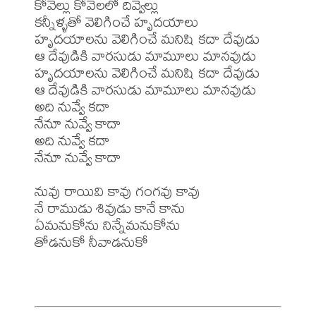
కోవెల్లు కోవెలలో దివ్వెల్లు

కన్నీళ్ళతో వెలిగించే హృదయాలు 

హృదయాలను వెలిగించే మనిషి కదా దేవుడు

ఆ దేవుడికి వారసుడు మామూలు మానవుడు 

హృదయాలను వెలిగించే మనిషి కదా దేవుడు

ఆ దేవుడికి వారసుడు మామూలు మానవుడు

అది నువ్వే కదా

నేనూ నువ్వే కాదా

అది నువ్వే కదా

నేనూ నువ్వే కాదా

నువు రాయివి కావు గంగవు కావు

నే రాముడు శివుడు కానే కాను

ఏమనుకోను నిన్నేమనుకోను

తోడనుకో నీవాడనుకో
