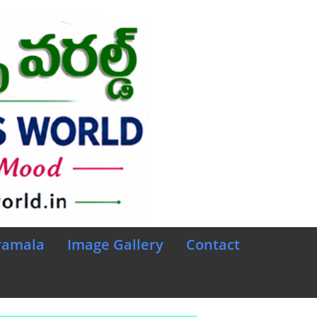
ramala
Image Gallery
Contact