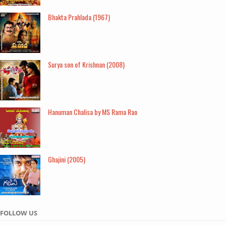
Bhakta Prahlada (1967)
Surya son of Krishnan (2008)
Hanuman Chalisa by MS Rama Rao
Ghajini (2005)
FOLLOW US