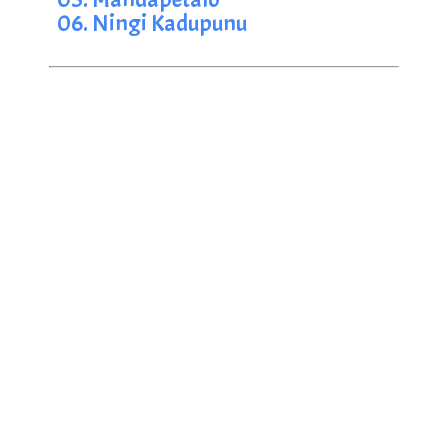
06. Ningi Kadupunu