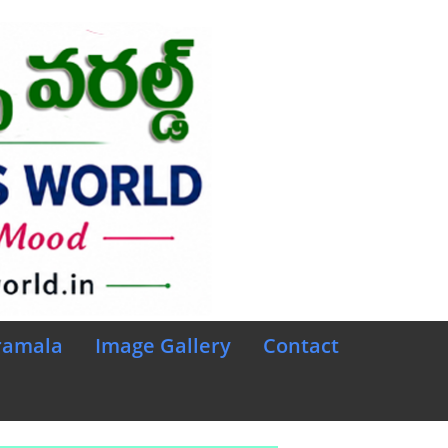
ramala
Image Gallery
Contact