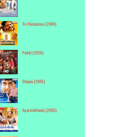
Sri Ramadasu (2006)
Peddi (2026)
Ghajini (2005)
Aparichithudu (2005)