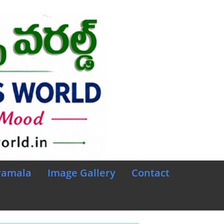
ramala
Image Gallery
Contact