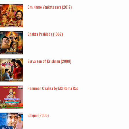
Om Namo Venkatesaya (2017)
Bhakta Prahlada (1967)
Surya son of Krishnan (2008)
Hanuman Chalisa by MS Rama Rao
Ghajini (2005)