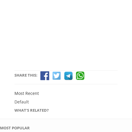
SHARE THIS:
Most Recent
Default
WHAT'S RELATED?
MOST POPULAR