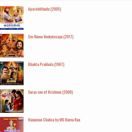
Aparichithudu (2005)
Om Namo Venkatesaya (2017)
Bhakta Prahlada (1967)
Surya son of Krishnan (2008)
Hanuman Chalisa by MS Rama Rao