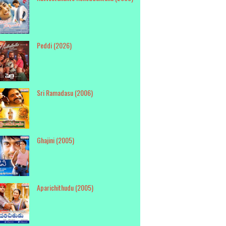
Peddi (2026)
Sri Ramadasu (2006)
Ghajini (2005)
Aparichithudu (2005)