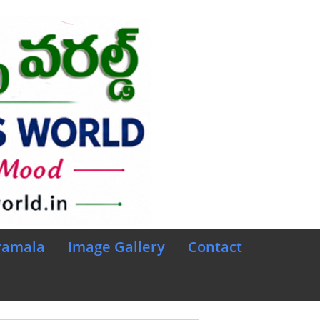
ramala
Image Gallery
Contact