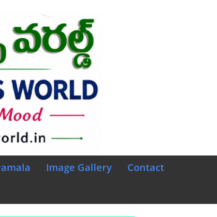
ramala
Image Gallery
Contact