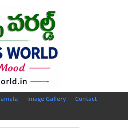
ramala
Image Gallery
Contact