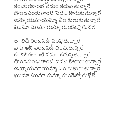
కందిరీగలాంటి నడుం కదుపుతున్నారే

దొండపండులాంటి పెదవి కొరుకుతున్నారే

అమ్మోయమాయమ్మా ఏం కులుకుతున్నారే

ఘుమా ఘుమా గుమ్మా గుండెల్లో గుభేలే

తా తడి కంటపడి చంపుతున్నారే

వావ్ అనీ వెంటపడీ దంచుతున్నరే

కందిరీగలాంటి నడుం కదుపుతున్నారే

దొండపండులాంటి పెదవి కొరుకుతున్నారే

అమ్మోయమాయమ్మా ఏం కులుకుతున్నారే

ఘుమా ఘుమా గుమ్మా గుండెల్లో గుభేలే
