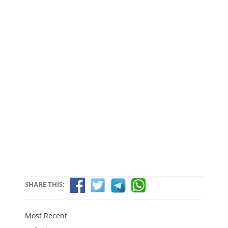
SHARE THIS:
Most Recent