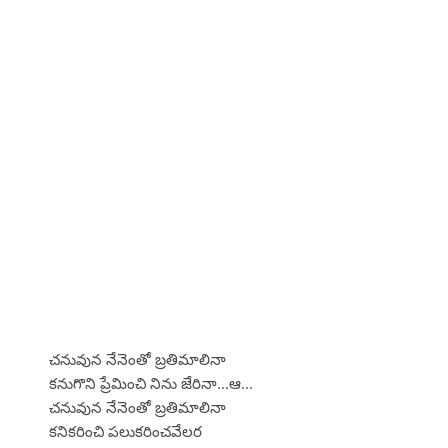
చనువున నేనెంతో బ్రతిమాలినా
కనుగొని ప్రేమించి నిను జేరినా...ఆ...
చనువున నేనెంతో బ్రతిమాలినా
కనికరించి పలుకరించవేలర