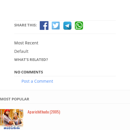
SHARE THIS:
Most Recent
Default
WHAT'S RELATED?
NO COMMENTS
Post a Comment
MOST POPULAR
Aparichithudu (2005)