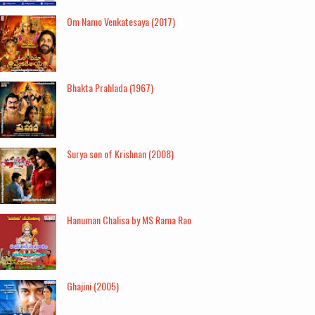
Om Namo Venkatesaya (2017)
Bhakta Prahlada (1967)
Surya son of Krishnan (2008)
Hanuman Chalisa by MS Rama Rao
Ghajini (2005)