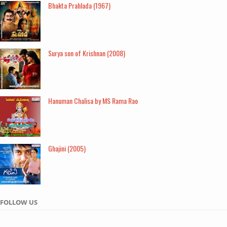
Bhakta Prahlada (1967)
Surya son of Krishnan (2008)
Hanuman Chalisa by MS Rama Rao
Ghajini (2005)
FOLLOW US