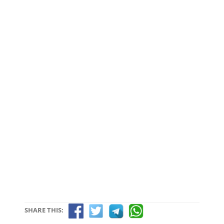
SHARE THIS: