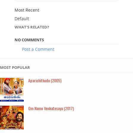
Most Recent
Default
WHAT'S RELATED?
NO COMMENTS
Post a Comment
MOST POPULAR
Aparichithudu (2005)
Om Namo Venkatesaya (2017)