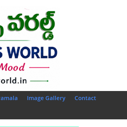
ramala
Image Gallery
Contact