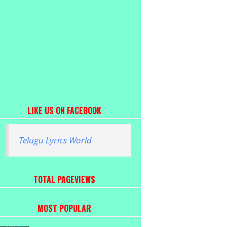
LIKE US ON FACEBOOK
Telugu Lyrics World
TOTAL PAGEVIEWS
MOST POPULAR