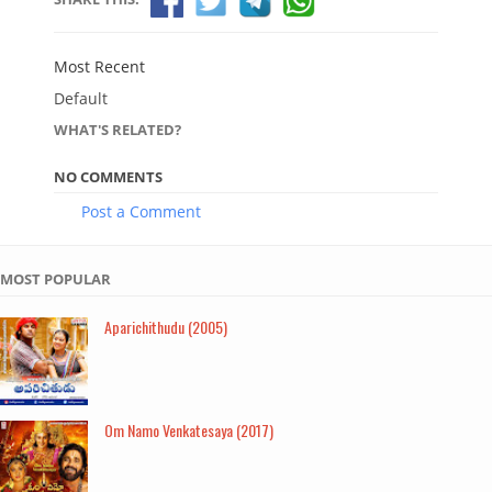
Most Recent
Default
WHAT'S RELATED?
NO COMMENTS
Post a Comment
MOST POPULAR
Aparichithudu (2005)
Om Namo Venkatesaya (2017)