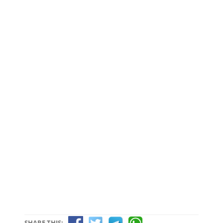
SHARE THIS: