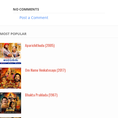
NO COMMENTS
Post a Comment
MOST POPULAR
Aparichithudu (2005)
Om Namo Venkatesaya (2017)
Bhakta Prahlada (1967)