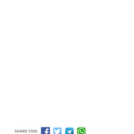
SHARE THIS: