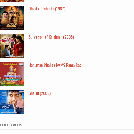
Bhakta Prahlada (1967)
Surya son of Krishnan (2008)
Hanuman Chalisa by MS Rama Rao
Ghajini (2005)
FOLLOW US