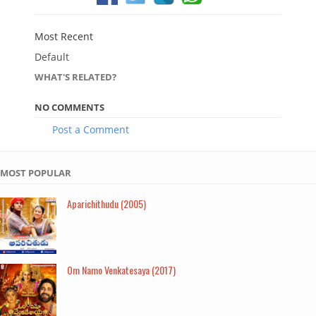
Most Recent
Default
WHAT'S RELATED?
NO COMMENTS
Post a Comment
MOST POPULAR
Aparichithudu (2005)
Om Namo Venkatesaya (2017)