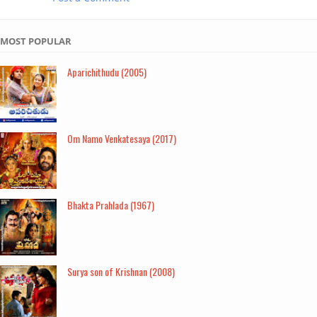
MOST POPULAR
Aparichithudu (2005)
Om Namo Venkatesaya (2017)
Bhakta Prahlada (1967)
Surya son of Krishnan (2008)