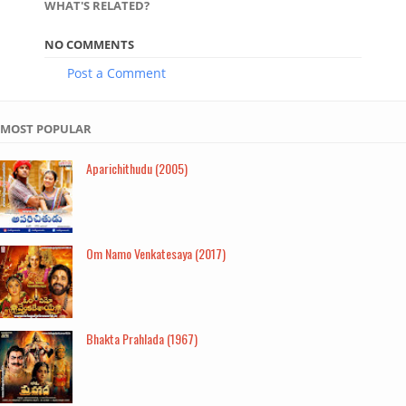
WHAT'S RELATED?
NO COMMENTS
Post a Comment
MOST POPULAR
Aparichithudu (2005)
Om Namo Venkatesaya (2017)
Bhakta Prahlada (1967)