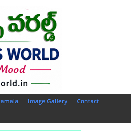
ramala
Image Gallery
Contact