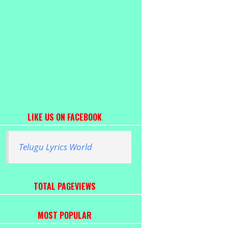
LIKE US ON FACEBOOK
Telugu Lyrics World
TOTAL PAGEVIEWS
MOST POPULAR