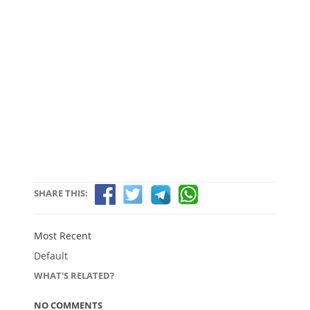
SHARE THIS:
Most Recent
Default
WHAT'S RELATED?
NO COMMENTS