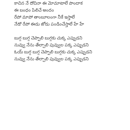
కాచిన నే దోచినా ఈ మోమాటాలే పొందాక
ఈ బంధం పిలిచే అందం
రేపో మాపో తాంబూలంగా నీకే ఇస్తాలే
నేడో రేపో ఈడు జోడు పండించేస్తాలే హే హే
బుగ్గ బుగ్గ చెప్పాలి బుగ్గకు చుక్క ఎప్పుడని
నువ్వు నేను తేల్చాలి పువ్వుల పక్క ఎప్పుడని
ఓయ్ బుగ్గ బుగ్గ చెప్పాలి బుగ్గకు చుక్క ఎప్పుడని
నువ్వు నేను తేల్చాలి పువ్వుల పక్క ఎప్పుడని