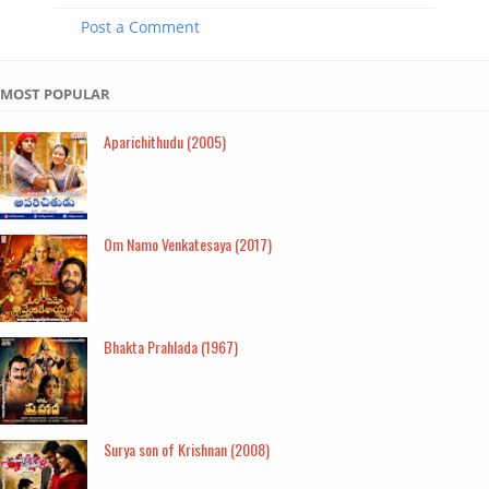
Post a Comment
MOST POPULAR
Aparichithudu (2005)
Om Namo Venkatesaya (2017)
Bhakta Prahlada (1967)
Surya son of Krishnan (2008)