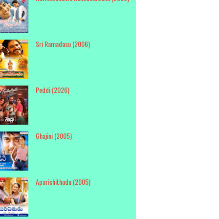
Sri Ramadasu (2006)
Peddi (2026)
Ghajini (2005)
Aparichithudu (2005)