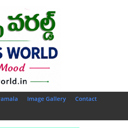
ramala
Image Gallery
Contact