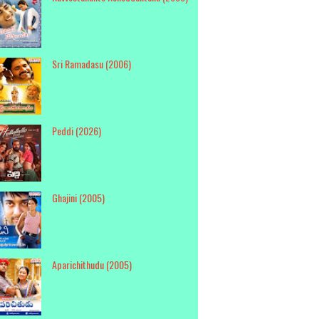
Sri Ramadasu (2006)
Peddi (2026)
Ghajini (2005)
Aparichithudu (2005)