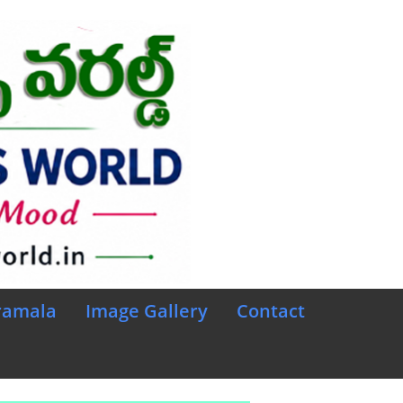
ramala
Image Gallery
Contact