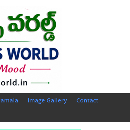
ramala
Image Gallery
Contact