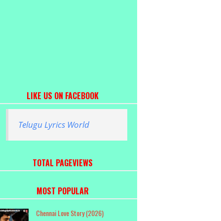
LIKE US ON FACEBOOK
Telugu Lyrics World
TOTAL PAGEVIEWS
MOST POPULAR
Chennai Love Story (2026)