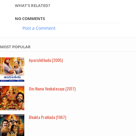
WHAT'S RELATED?
NO COMMENTS
Post a Comment
MOST POPULAR
Aparichithudu (2005)
Om Namo Venkatesaya (2017)
Bhakta Prahlada (1967)