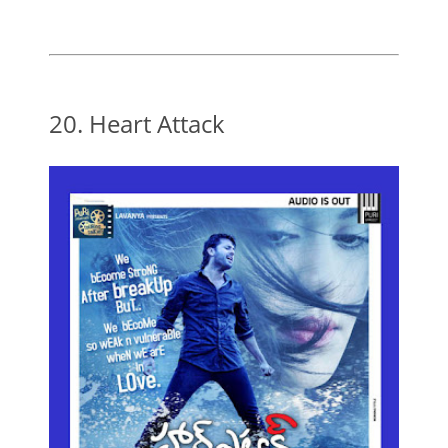
20. Heart Attack