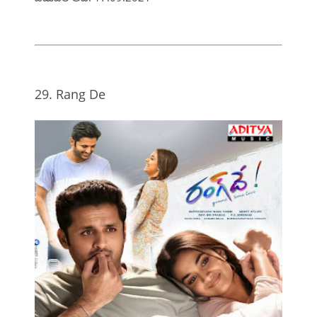
29. Rang De