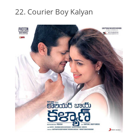
22. Courier Boy Kalyan