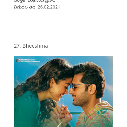
విడుదల తేది: 26.02.2021
27. Bheeshma