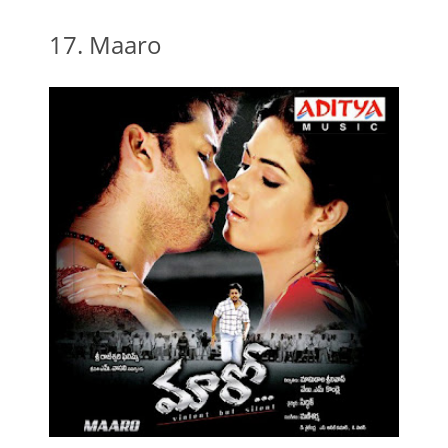
17. Maaro