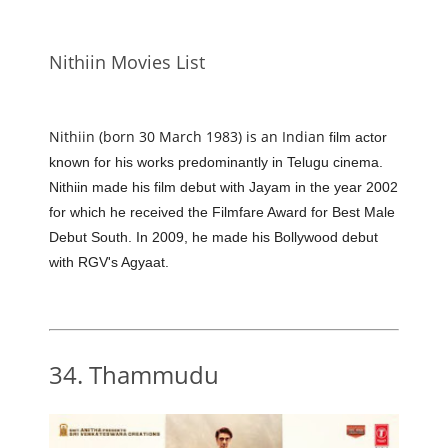
Nithiin Movies List
Nithiin (born 30 March 1983) is an Indian
film actor
known for his works predominantly
in Telugu cinema.
Nithiin made his film debut with Jayam in the year 2002
for which he received the Filmfare Award for Best Male
Debut South. In 2009, he made his Bollywood debut
with RGV's Agyaat.
34. Thammudu