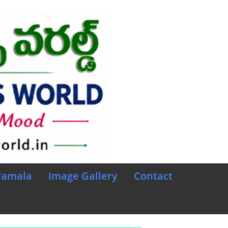
ramala
Image Gallery
Contact