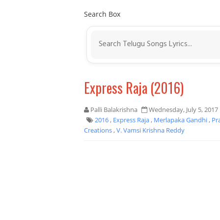
Search Box
Express Raja (2016)
Palli Balakrishna
Wednesday, July 5, 2017
2016
,
Express Raja
,
Merlapaka Gandhi
,
Pr
Creations
,
V. Vamsi Krishna Reddy