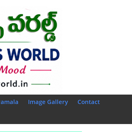
ramala
Image Gallery
Contact