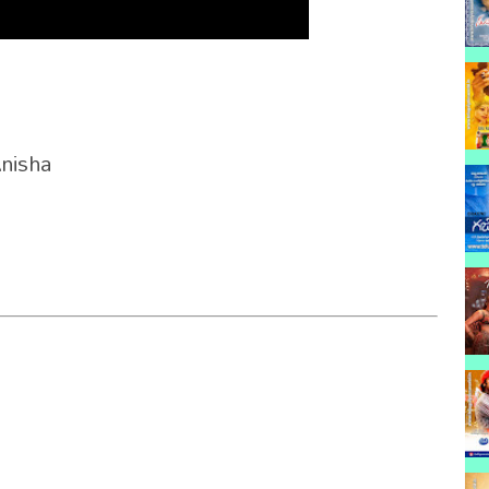
nisha
