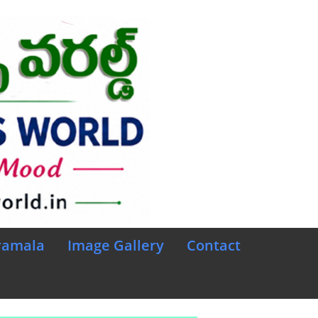
ramala
Image Gallery
Contact