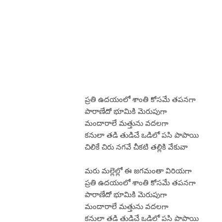
ప్రతి ఉదయంలో శాంతి కోసమే తపనగా
పారాణేదో భూమికి మెరుపుగా
మందారాలే మత్తును వదలగా
కనులా తడి తుడిచే ఒడిలో పసి పాపాయి
చిలికే చిరు నగవే చీకటి తల్లికి వేకువా
మరు మల్లెల్లో ఈ జగమంతా విరియగా
ప్రతి ఉదయంలో శాంతి కోసమే తపనగా
పారాణేదో భూమికి మెరుపుగా
మందారాలే మత్తును వదలగా
కనులా తడి తుడిచే ఒడిలో పసి పాపాయి