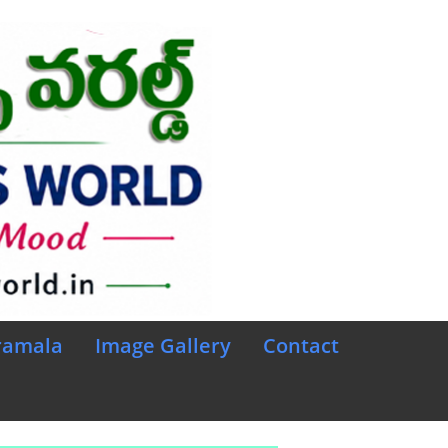
ramala
Image Gallery
Contact