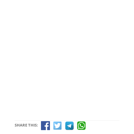
SHARE THIS: