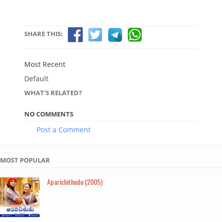
SHARE THIS:
Most Recent
Default
WHAT'S RELATED?
NO COMMENTS
Post a Comment
MOST POPULAR
Aparichithudu (2005)