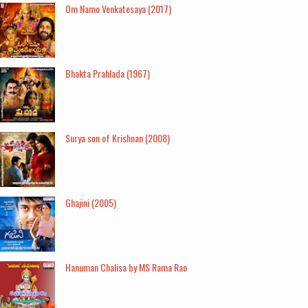
Om Namo Venkatesaya (2017)
Bhakta Prahlada (1967)
Surya son of Krishnan (2008)
Ghajini (2005)
Hanuman Chalisa by MS Rama Rao