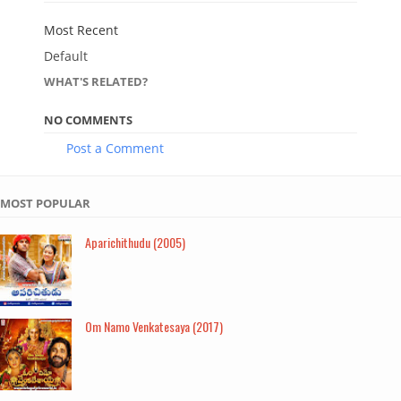
Most Recent
Default
WHAT'S RELATED?
NO COMMENTS
Post a Comment
MOST POPULAR
Aparichithudu (2005)
Om Namo Venkatesaya (2017)