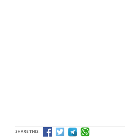
SHARE THIS: