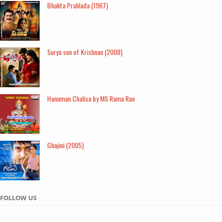
Bhakta Prahlada (1967)
Surya son of Krishnan (2008)
Hanuman Chalisa by MS Rama Rao
Ghajini (2005)
FOLLOW US