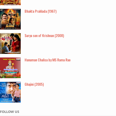
Bhakta Prahlada (1967)
Surya son of Krishnan (2008)
Hanuman Chalisa by MS Rama Rao
Ghajini (2005)
FOLLOW US