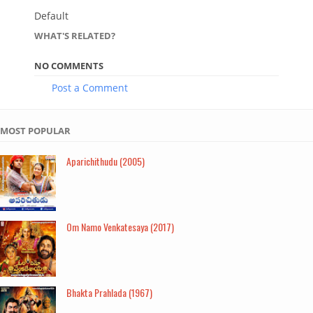
Default
WHAT'S RELATED?
NO COMMENTS
Post a Comment
MOST POPULAR
Aparichithudu (2005)
Om Namo Venkatesaya (2017)
Bhakta Prahlada (1967)