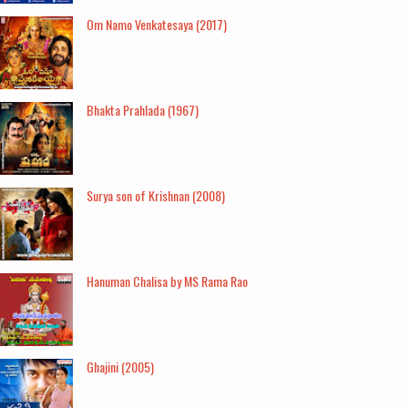
Om Namo Venkatesaya (2017)
Bhakta Prahlada (1967)
Surya son of Krishnan (2008)
Hanuman Chalisa by MS Rama Rao
Ghajini (2005)