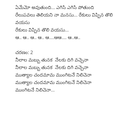
ఏమేమో అవుతుంది... ఎగిసి ఎగిసి పోతుంది
రేలుపవలు తెలియని నా మనసు... రేకులు విప్పిన తొలి
వయసు
రేకులు విప్పిన తొలి వయసు...
ఆ.. ఆ.. ఆ.. ఆ.. ఆ....ఆఆ.... ఆ..ఆ..
చరణం: 2
నీలాల మబ్బు తునక నేలకు దిగి వచ్చెనా
నీలాల మబ్బు తునక నేలకు దిగి వచ్చెనా
ముత్యాల చందమామ ముంగిటనే నిలిచెనా
ముత్యాల చందమామ ముంగిటనే నిలిచెనా
ముంగిటనే నిలిచెనా...