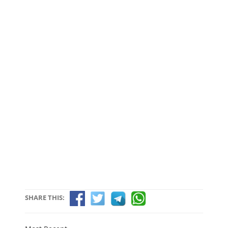
SHARE THIS: