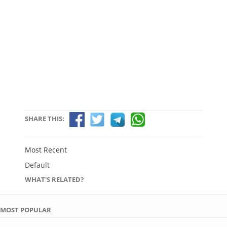
SHARE THIS:
Most Recent
Default
WHAT'S RELATED?
MOST POPULAR