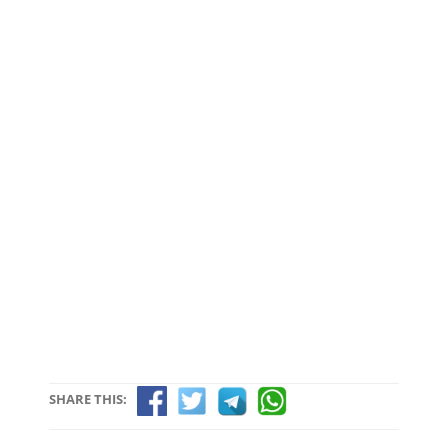
SHARE THIS: