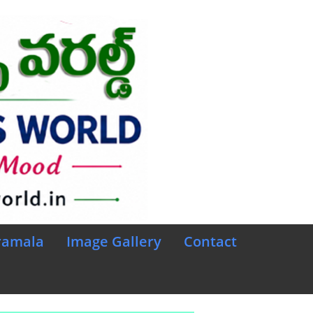
ramala
Image Gallery
Contact