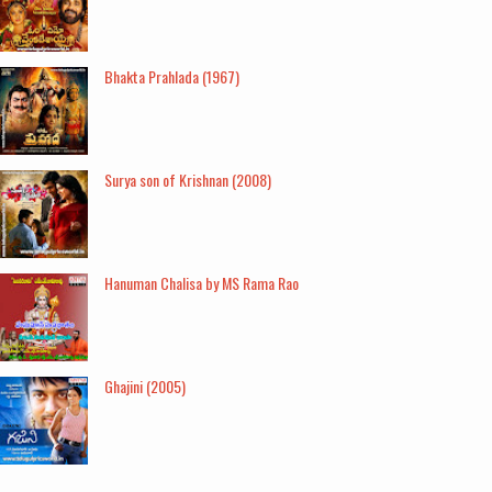
Bhakta Prahlada (1967)
Surya son of Krishnan (2008)
Hanuman Chalisa by MS Rama Rao
Ghajini (2005)