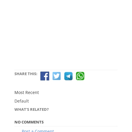
SHARE THIS:
Most Recent
Default
WHAT'S RELATED?
NO COMMENTS
Post a Comment