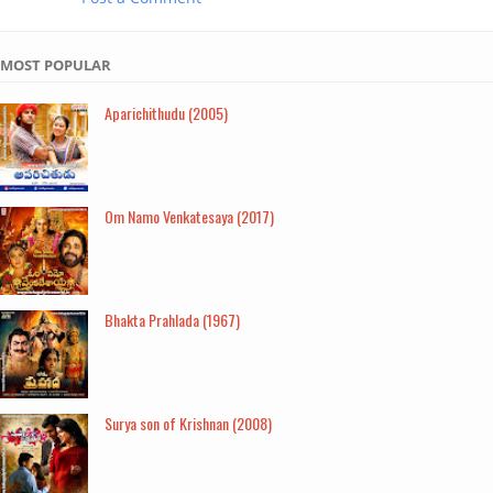
MOST POPULAR
Aparichithudu (2005)
Om Namo Venkatesaya (2017)
Bhakta Prahlada (1967)
Surya son of Krishnan (2008)