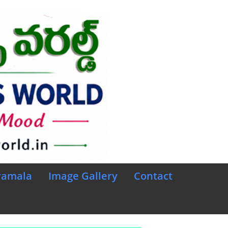
ramala
Image Gallery
Contact