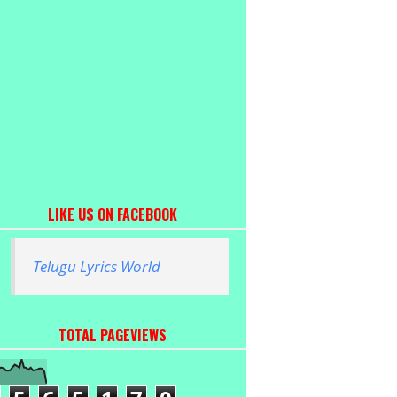
LIKE US ON FACEBOOK
Telugu Lyrics World
TOTAL PAGEVIEWS