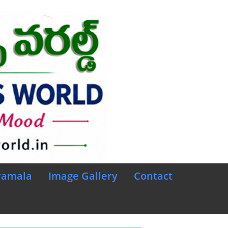
ramala
Image Gallery
Contact