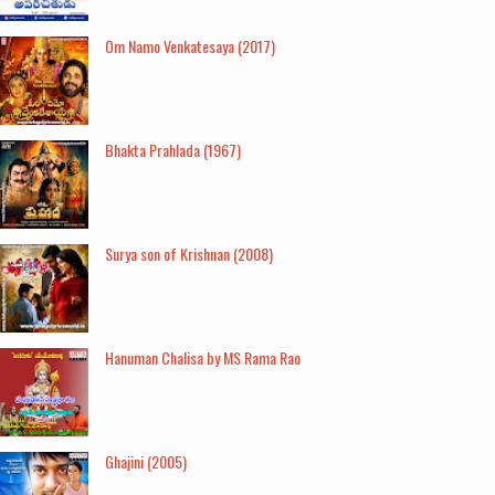
Om Namo Venkatesaya (2017)
Bhakta Prahlada (1967)
Surya son of Krishnan (2008)
Hanuman Chalisa by MS Rama Rao
Ghajini (2005)