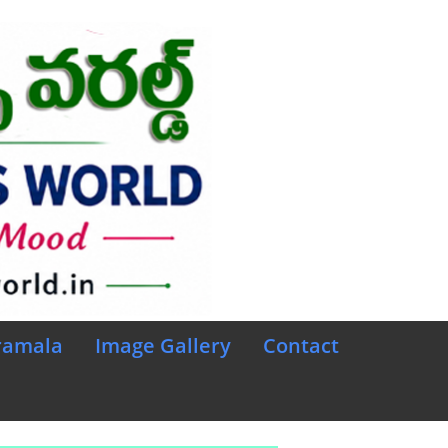
ramala
Image Gallery
Contact