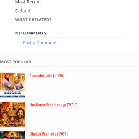
Most Recent
Default
WHAT'S RELATED?
NO COMMENTS
Post a Comment
MOST POPULAR
Aparichithudu (2005)
Om Namo Venkatesaya (2017)
Bhakta Prahlada (1967)