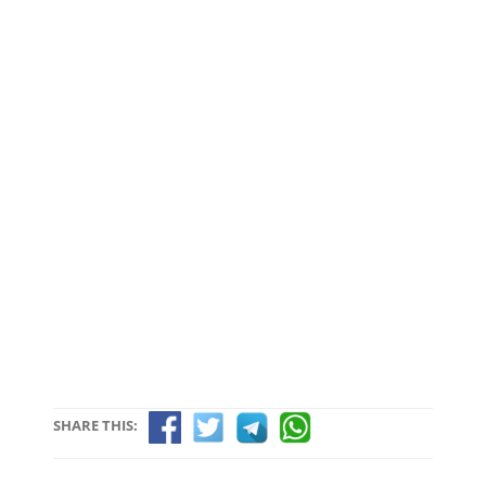
SHARE THIS: