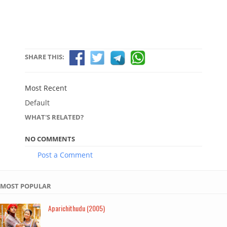
SHARE THIS:
Most Recent
Default
WHAT'S RELATED?
NO COMMENTS
Post a Comment
MOST POPULAR
Aparichithudu (2005)