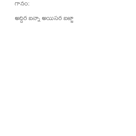
గానం: 
