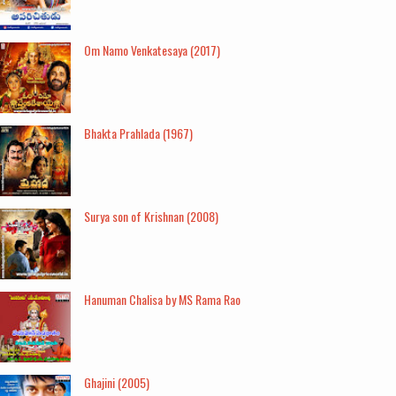
Om Namo Venkatesaya (2017)
Bhakta Prahlada (1967)
Surya son of Krishnan (2008)
Hanuman Chalisa by MS Rama Rao
Ghajini (2005)