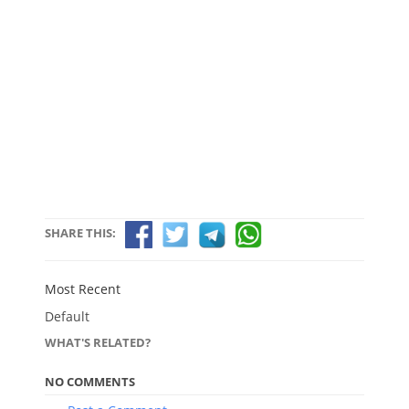
SHARE THIS:
Most Recent
Default
WHAT'S RELATED?
NO COMMENTS